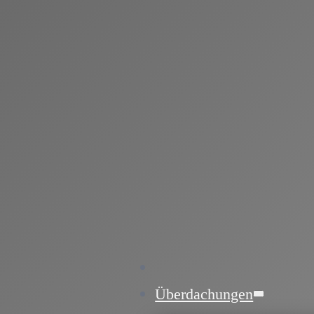
Überdachungen