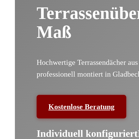
Terrassenübe
Maß
Hochwertige Terrassendächer aus 
professionell montiert in Gladb
Kostenlose Beratung
Individuell konfiguriert