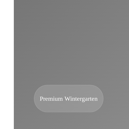
Premium Wintergarten