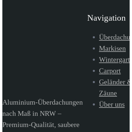
Navigation
Überdachu
Markisen
Wintergart
Carport
Geländer 
Zäune
Aluminium-Überdachungen
Über uns
nach Maß in NRW –
Premium-Qualität, saubere