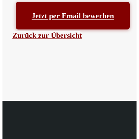
Jetzt per Email bewerben
Zurück zur Übersicht