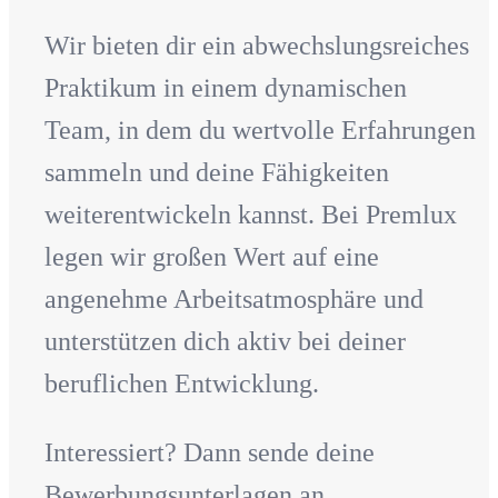
Wir bieten dir ein abwechslungsreiches
Praktikum in einem dynamischen
Team, in dem du wertvolle Erfahrungen
sammeln und deine Fähigkeiten
weiterentwickeln kannst. Bei Premlux
legen wir großen Wert auf eine
angenehme Arbeitsatmosphäre und
unterstützen dich aktiv bei deiner
beruflichen Entwicklung.
Interessiert? Dann sende deine
Bewerbungsunterlagen an