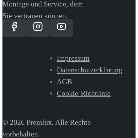
Montage und Service, dem
Sie vertrauen können.
Impressum
Datenschutzerklärung
AGB
Cookie-Richtlinie
© 2026 Premlux. Alle Rechte
vorbehalten.