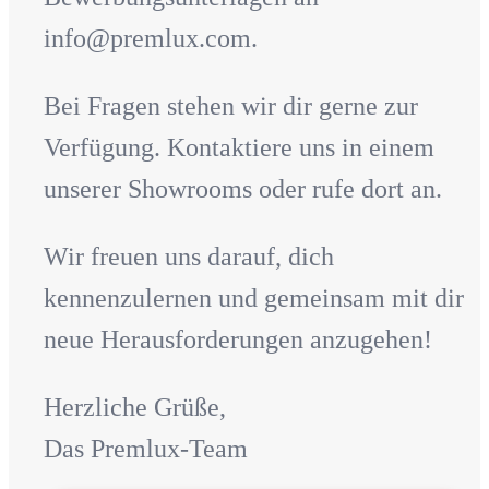
info@premlux.com.
Bei Fragen stehen wir dir gerne zur
Verfügung. Kontaktiere uns in einem
unserer Showrooms oder rufe dort an.
Wir freuen uns darauf, dich
kennenzulernen und gemeinsam mit dir
neue Herausforderungen anzugehen!
Herzliche Grüße,
Das Premlux-Team