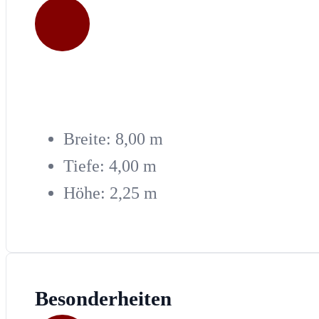
Breite: 8,00 m
Tiefe: 4,00 m
Höhe: 2,25 m
Besonderheiten