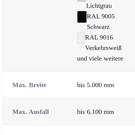
Lichtgrau
RAL 9005
Schwarz
RAL 9016
Verkehrsweiß
und viele weitere
Max. Breite
bis 5.000 mm
Max. Ausfall
bis 6.100 mm