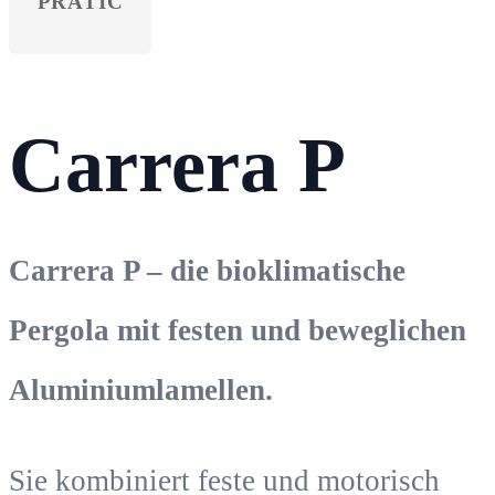
PRATIC
Carrera P
Carrera P – die bioklimatische
Pergola mit festen und beweglichen
Aluminiumlamellen.
Sie kombiniert feste und motorisch