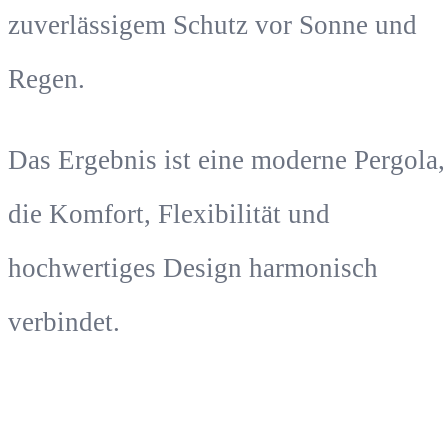
zuverlässigem Schutz vor Sonne und
Regen.
Das Ergebnis ist eine moderne Pergola,
die Komfort, Flexibilität und
hochwertiges Design harmonisch
verbindet.