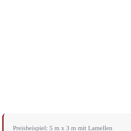
Preisbeispiel: 5 m x 3 m mit Lamellen