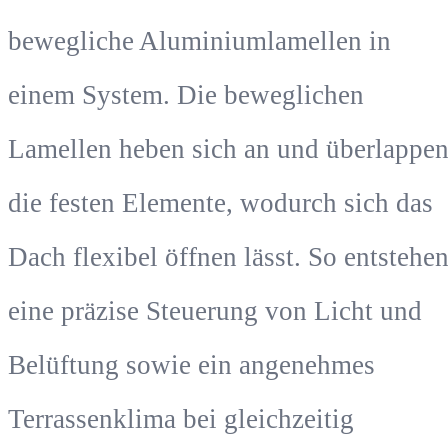
bewegliche Aluminiumlamellen in
einem System. Die beweglichen
Lamellen heben sich an und überlappe
die festen Elemente, wodurch sich das
Dach flexibel öffnen lässt. So entstehe
eine präzise Steuerung von Licht und
Belüftung sowie ein angenehmes
Terrassenklima bei gleichzeitig