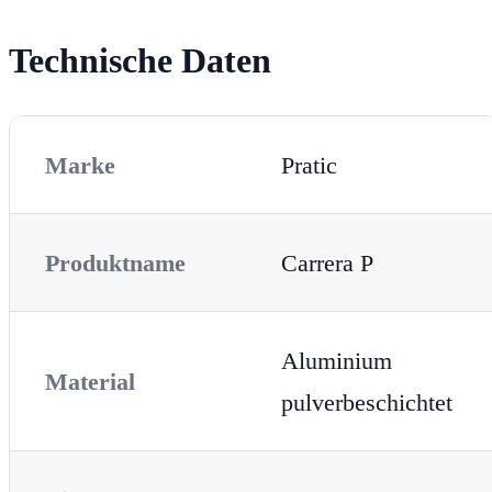
Technische Daten
Marke
Pratic
Produktname
Carrera P
Aluminium
Material
pulverbeschichtet