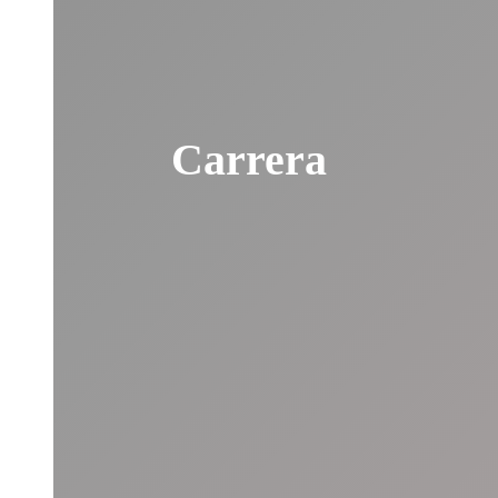
Carrera