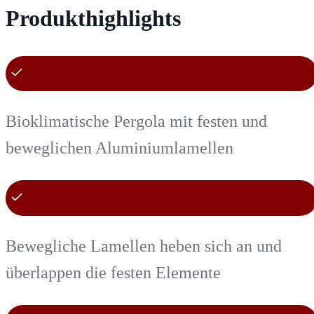
Produkthighlights
Bioklimatische Pergola mit festen und
beweglichen Aluminiumlamellen
Bewegliche Lamellen heben sich an und
überlappen die festen Elemente