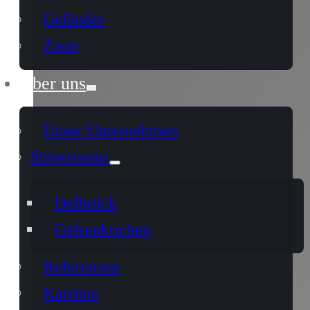
Geländer
Zaun
Über uns
Unser Unternehmen
Showrooms
Delbrück
Gelsenkirchen
Referenzen
Karriere